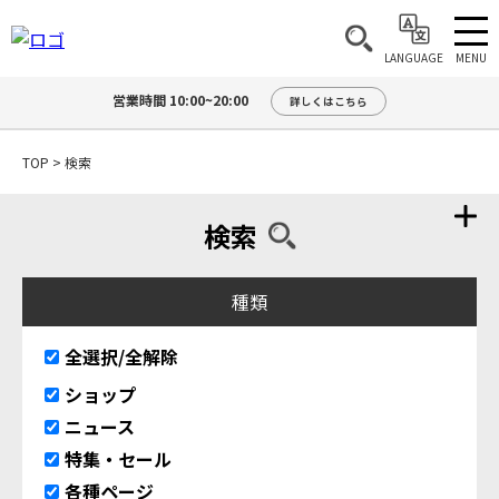
MENU
LANGUAGE
営業時間 10:00~20:00
詳しくはこちら
TOP
>
検索
検索
種類
全選択/全解除
ショップ
ニュース
特集・セール
各種ページ