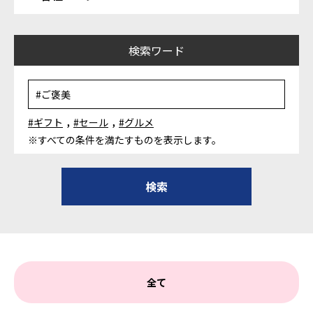
検索ワード
,
,
#ギフト
#セール
#グルメ
※すべての条件を満たすものを表示します。
全て