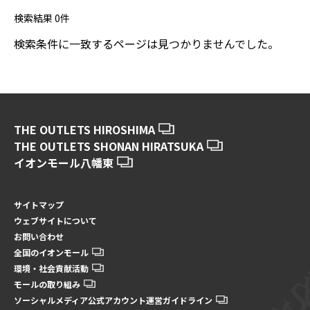
検索結果
0
件
検索条件に一致するページは見つかりませんでした。
THE OUTLETS HIROSHIMA
THE OUTLETS SHONAN HIRATSUKA
イオンモール八幡東
サイトマップ
ウェブサイトについて
お問い合わせ
全国のイオンモール
環境・社会貢献活動
モールの取り組み
ソーシャルメディア公式アカウント運営ガイドライン