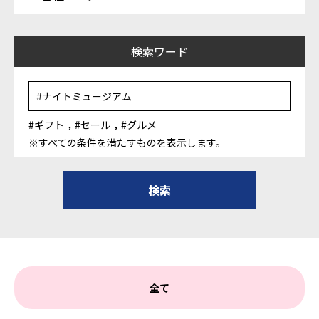
検索ワード
,
,
#ギフト
#セール
#グルメ
※すべての条件を満たすものを表示します。
全て