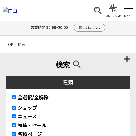
MENU
LANGUAGE
営業時間 10:00~20:00
詳しくはこちら
TOP
>
検索
検索
種類
全選択/全解除
ショップ
ニュース
特集・セール
各種ページ