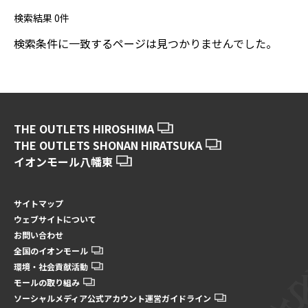
検索結果
0
件
検索条件に一致するページは見つかりませんでした。
THE OUTLETS HIROSHIMA
THE OUTLETS SHONAN HIRATSUKA
イオンモール八幡東
サイトマップ
ウェブサイトについて
お問い合わせ
全国のイオンモール
環境・社会貢献活動
モールの取り組み
ソーシャルメディア公式アカウント運営ガイドライン