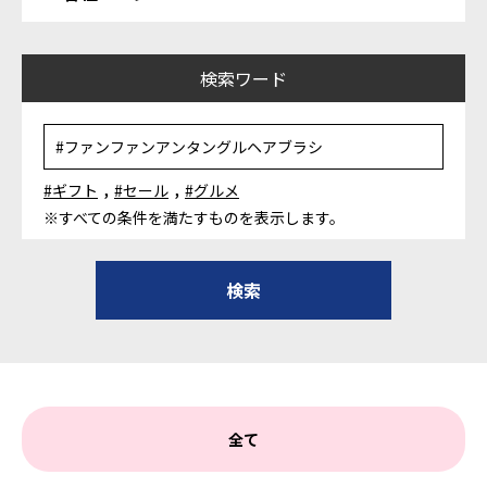
検索ワード
,
,
#ギフト
#セール
#グルメ
※すべての条件を満たすものを表示します。
全て