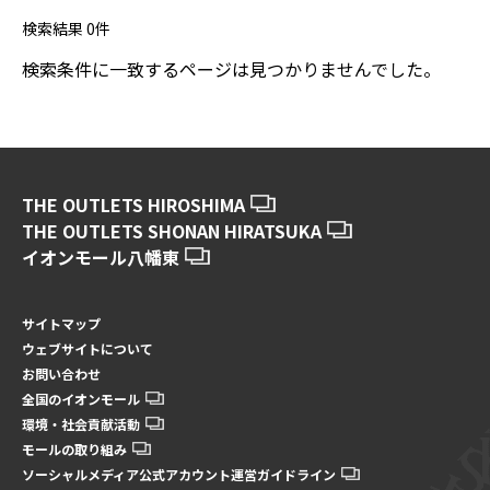
検索結果
0
件
検索条件に一致するページは見つかりませんでした。
THE OUTLETS HIROSHIMA
THE OUTLETS SHONAN HIRATSUKA
イオンモール八幡東
サイトマップ
ウェブサイトについて
お問い合わせ
全国のイオンモール
環境・社会貢献活動
モールの取り組み
ソーシャルメディア公式アカウント運営ガイドライン