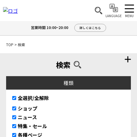
MENU
LANGUAGE
営業時間 10:00~20:00
詳しくはこちら
TOP
>
検索
検索
種類
全選択/全解除
ショップ
ニュース
特集・セール
各種ページ