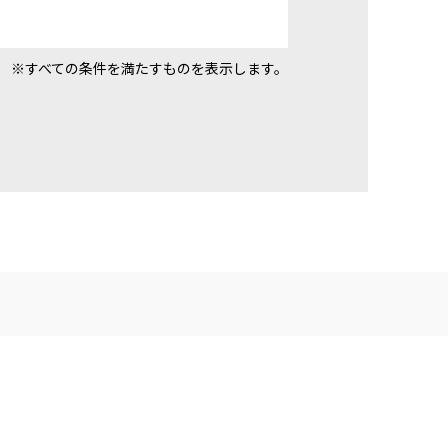
※すべての条件を満たすものを表示します。