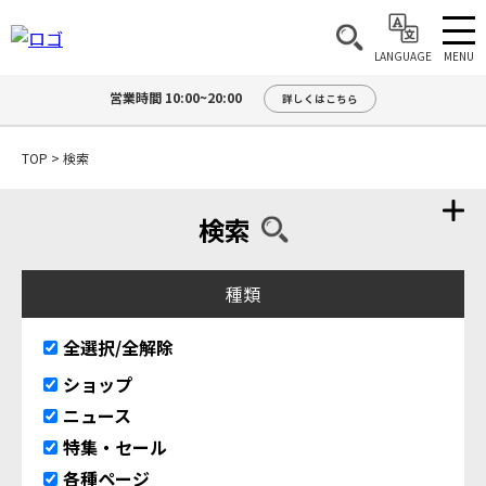
MENU
LANGUAGE
営業時間 10:00~20:00
詳しくはこちら
TOP
>
検索
検索
種類
全選択/全解除
ショップ
ニュース
特集・セール
各種ページ