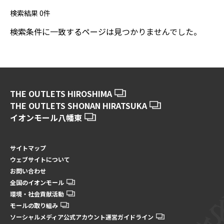
検索結果
0
件
検索条件に一致するページは見つかりませんでした。
THE OUTLETS HIROSHIMA
THE OUTLETS SHONAN HIRATSUKA
イオンモール八幡東
サイトマップ
ウェブサイトについて
お問い合わせ
全国のイオンモール
環境・社会貢献活動
モールの取り組み
ソーシャルメディア公式アカウント運営ガイドライン