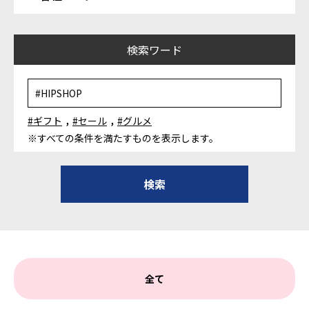
検索ワード
,
,
#ギフト
#セール
#グルメ
※すべての条件を満たすものを表示します。
全て