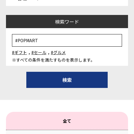
検索ワード
,
,
#ギフト
#セール
#グルメ
※すべての条件を満たすものを表示します。
全て