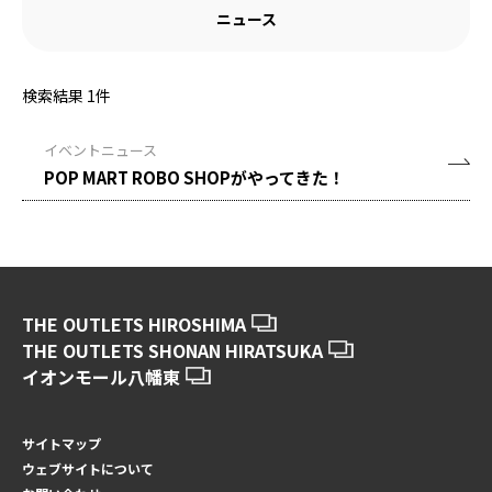
ニュース
検索結果
1
件
イベントニュース
POP MART ROBO SHOPがやってきた！
THE OUTLETS HIROSHIMA
THE OUTLETS SHONAN HIRATSUKA
イオンモール八幡東
サイトマップ
ウェブサイトについて