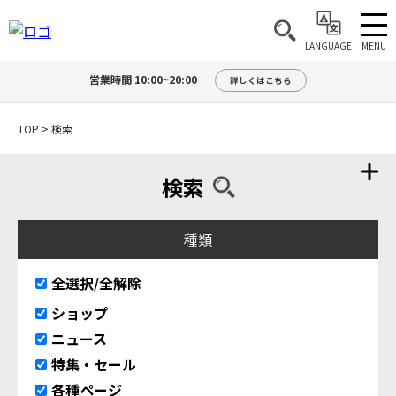
MENU
LANGUAGE
営業時間 10:00~20:00
詳しくはこちら
TOP
>
検索
検索
種類
全選択/全解除
ショップ
ニュース
特集・セール
各種ページ