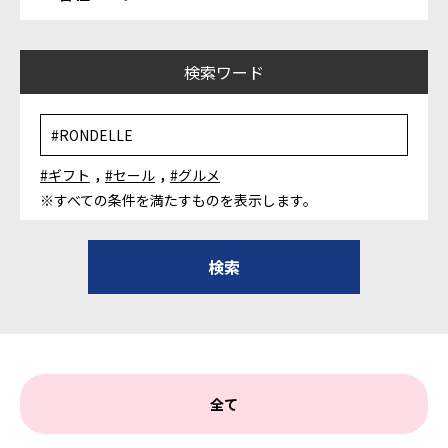
検索ワード
,
,
#ギフト
#セール
#グルメ
※すべての条件を満たすものを表示します。
全て