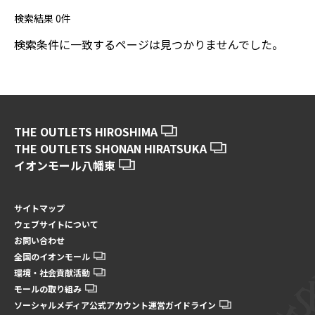
検索結果
0
件
検索条件に一致するページは見つかりませんでした。
THE OUTLETS HIROSHIMA
THE OUTLETS SHONAN HIRATSUKA
イオンモール八幡東
サイトマップ
ウェブサイトについて
お問い合わせ
全国のイオンモール
環境・社会貢献活動
モールの取り組み
ソーシャルメディア公式アカウント運営ガイドライン