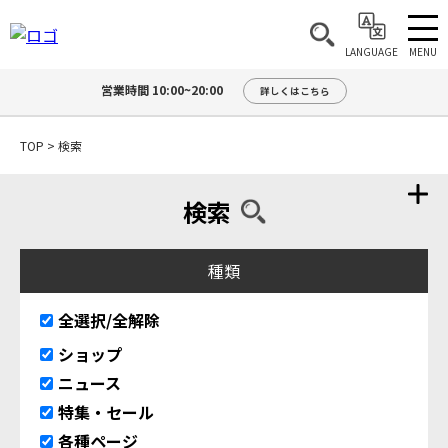
MENU
LANGUAGE
営業時間 10:00~20:00
詳しくはこちら
TOP
>
検索
検索
種類
全選択/全解除
ショップ
ニュース
特集・セール
各種ページ