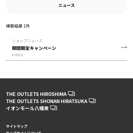
ニュース
検索結果
1
件
ショップニュース
期間限定キャンペーン
crocs
THE OUTLETS HIROSHIMA
THE OUTLETS SHONAN HIRATSUKA
イオンモール八幡東
サイトマップ
ウェブサイトについて