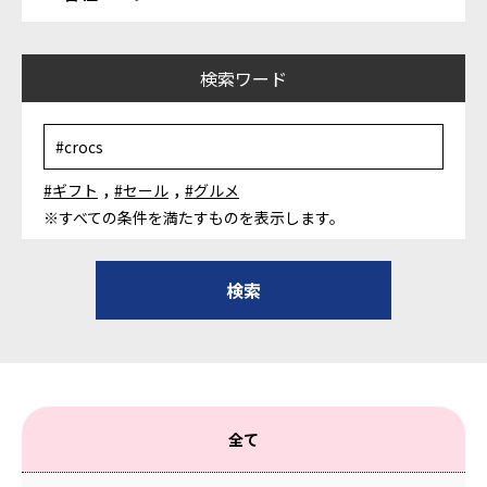
検索ワード
,
,
#ギフト
#セール
#グルメ
※すべての条件を満たすものを表示します。
全て