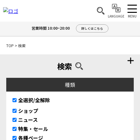
MENU
LANGUAGE
営業時間 10:00~20:00
詳しくはこちら
TOP
>
検索
検索
種類
全選択/全解除
ショップ
ニュース
特集・セール
各種ページ