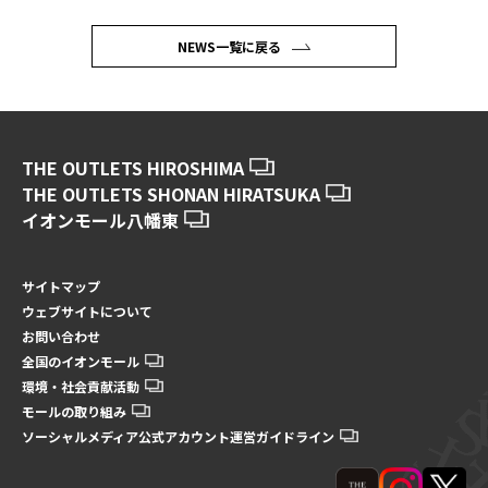
NEWS一覧に戻る
THE OUTLETS HIROSHIMA
THE OUTLETS SHONAN HIRATSUKA
イオンモール八幡東
サイトマップ
ウェブサイトについて
お問い合わせ
全国のイオンモール
環境・社会貢献活動
モールの取り組み
ソーシャルメディア公式アカウント運営ガイドライン