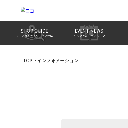
SHOP GUIDE
EVENT NEWS
フロアガイド・ショップ検索
イベント＆キャンペーン
TOP
>
インフォメーション