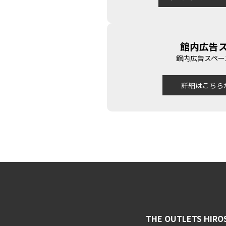
館内広告
館内広告スペー
詳細はこちら
THE OUTLETS HIRO