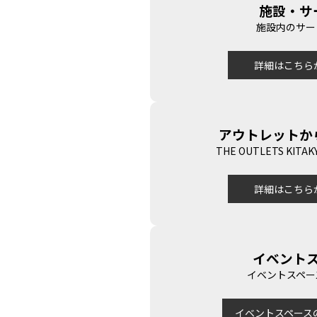
施設・サ
施設内のサー
詳細はこちら
アウトレットか
THE OUTLETS KIT
詳細はこちら
イベント
イベントスペー
イベントスペース