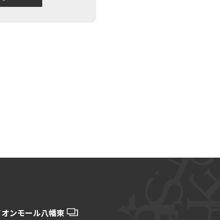
イオンモール八幡東