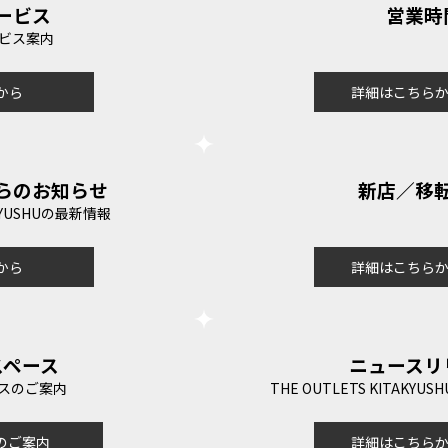
ービス
営業時
ビス案内
から
詳細はこちら
らのお知らせ
新店／移
AKYUSHUの最新情報
から
詳細はこちら
スペース
ニュースリ
スのご案内
THE OUTLETS KITAK
のご案内
詳細はこちら