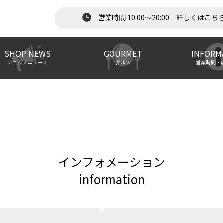
営業時間 10:00～20:00 詳しくはこち
SHOP NEWS
GOURMET
INFORM
ショップニュース
グルメ
営業時間・
インフォメーション
information