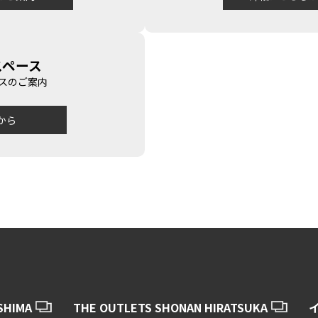
スペース
スのご案内
から
SHIMA
THE OUTLETS SHONAN HIRATSUKA