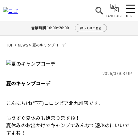
MENU
LANGUAGE
営業時間 10:00~20:00
詳しくはこちら
TOP
>
NEWS
>
夏のキャンプコーデ
2026/07/03 UP
夏のキャンプコーデ
こんにちは(*'▽')コロンビア北九州店です。
もうすぐ夏休みも始まりますね！
夏休みのお出かけでキャンプでみんなで遊ぶのにいいで
すよね！