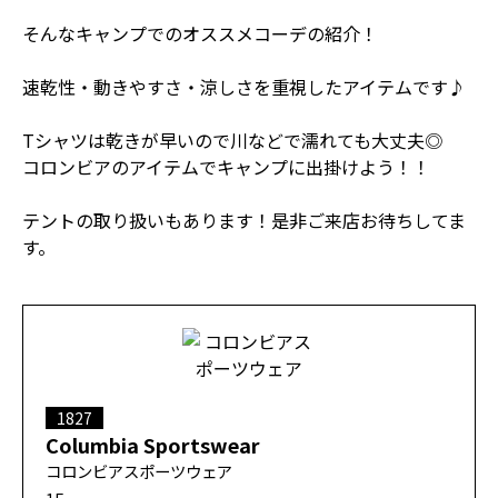
そんなキャンプでのオススメコーデの紹介！
速乾性・動きやすさ・涼しさを重視したアイテムです♪
Tシャツは乾きが早いので川などで濡れても大丈夫◎
コロンビアのアイテムでキャンプに出掛けよう！！
テントの取り扱いもあります！是非ご来店お待ちしてま
す。
1827
Columbia Sportswear
コロンビアスポーツウェア