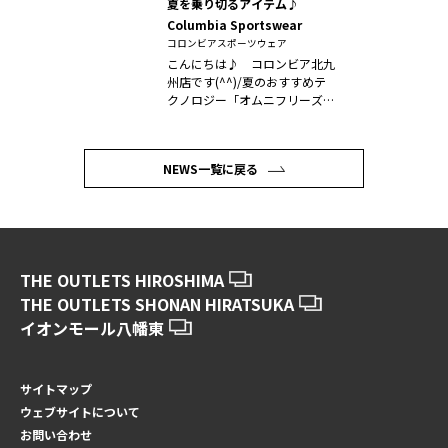
夏を乗り切るアイテム♪
Columbia Sportswear
コロンビアスポーツウェア
こんにちは♪ コロンビア北九
州店です(^^)/夏のおすすめテ
クノロジー「オムニフリーズゼ
ロ」か...
NEWS一覧に戻る
THE OUTLETS HIROSHIMA
THE OUTLETS SHONAN HIRATSUKA
イオンモール八幡東
サイトマップ
ウェブサイトについて
お問い合わせ