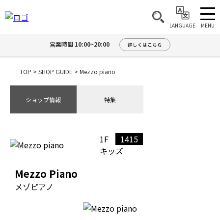
MENU
LANGUAGE
営業時間 10:00~20:00
詳しくはこちら
TOP
>
SHOP GUIDE
>
Mezzo piano
ショップ情報
特集
1F
1415
キッズ
Mezzo Piano
メゾピアノ