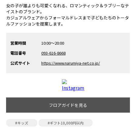
女の子が誰よりも可愛くなれる、ロマンティック＆ラブリーなテ
イストのブランド。
カジュアルウェアからフォーマルドレスまで子どもたちのトータ
ルファッションを提案します。
営業時間
10:00～20:00
電話番号
093-616-8668
公式サイト
https://www.narumiya-net.co.jp/
フロアガイドを見る
#キッズ
#ギフト10,000円以内