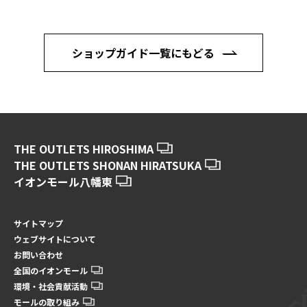
ショップガイド一覧にもどる
THE OUTLETS HIROSHIMA
THE OUTLETS SHONAN HIRATSUKA
イオンモール八幡東
サイトマップ
ウェブサイトについて
お問い合わせ
全国のイオンモール
環境・社会貢献活動
モールの取り組み