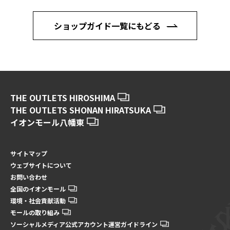
ショップガイド一覧にもどる
THE OUTLETS HIROSHIMA
THE OUTLETS SHONAN HIRATSUKA
イオンモール八幡東
サイトマップ
ウェブサイトについて
お問い合わせ
全国のイオンモール
環境・社会貢献活動
モールの取り組み
ソーシャルメディア公式アカウント運営ガイドライン