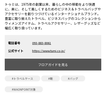
トゥミは、1975年の創業以来、暮らしの中の移動をより快適
に、楽に、そして美しくするためのビジネス＆トラベルバッグや
アクセサリーを創りつづけているインターナショナルブランド。
豊富に取り揃えたトラベル、ビジネスバッグのコレクションから
ウィメンズアイテム、トラベルアクセサリー、レザーグッズなど
幅広く取り扱っています。
電話番号
093-883-8061
公式サイト
https://www.tumi.co.jp/
フロアガイドを見る
#トラベルケース
#鞄
#バッグ
#WAONPOINT対象