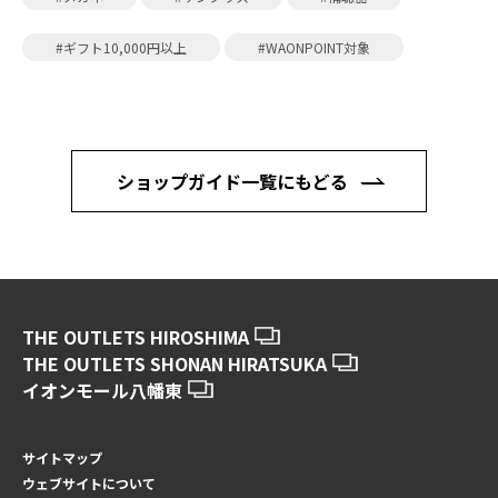
#ギフト10,000円以上
#WAONPOINT対象
ショップガイド一覧にもどる
THE OUTLETS HIROSHIMA
THE OUTLETS SHONAN HIRATSUKA
イオンモール八幡東
サイトマップ
ウェブサイトについて