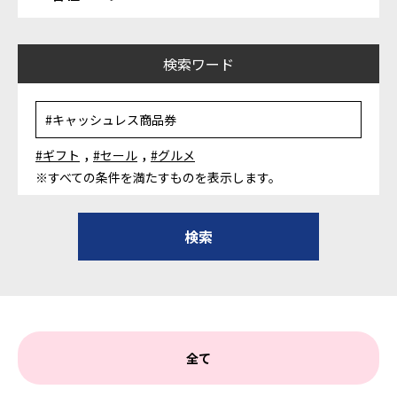
検索ワード
,
,
#ギフト
#セール
#グルメ
※すべての条件を満たすものを表示します。
全て