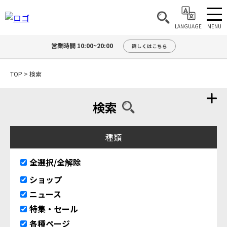
MENU
LANGUAGE
営業時間 10:00~20:00
詳しくはこちら
TOP
>
検索
検索
種類
全選択/全解除
ショップ
ニュース
特集・セール
各種ページ