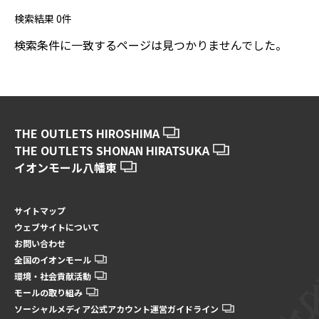
検索結果
0
件
検索条件に一致するページは見つかりませんでした。
THE OUTLETS HIROSHIMA
THE OUTLETS SHONAN HIRATSUKA
イオンモール八幡東
サイトマップ
ウェブサイトについて
お問い合わせ
全国のイオンモール
環境・社会貢献活動
モールの取り組み
ソーシャルメディア公式アカウント運営ガイドライン