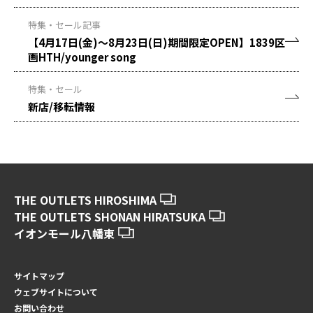
特集・セール記事
【4月17日(金)～8月23日(日)期間限定OPEN】1839区
画HTH/younger song
特集・セール
新店/移転情報
THE OUTLETS HIROSHIMA
THE OUTLETS SHONAN HIRATSUKA
イオンモール八幡東
サイトマップ
ウェブサイトについて
お問い合わせ