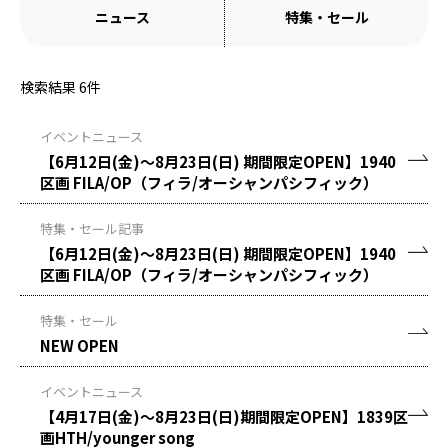
ニュース
特集・セール
検索結果
6
件
イベントニュース
【6月12日(金)～8月23日(日) 期間限定OPEN】1940
区画 FILA/OP（フィラ/オーシャンパシフィック）
特集・セール記事
【6月12日(金)～8月23日(日) 期間限定OPEN】1940
区画 FILA/OP（フィラ/オーシャンパシフィック）
特集・セール
NEW OPEN
イベントニュース
【4月17日(金)～8月23日(日)期間限定OPEN】1839区
画HTH/younger song