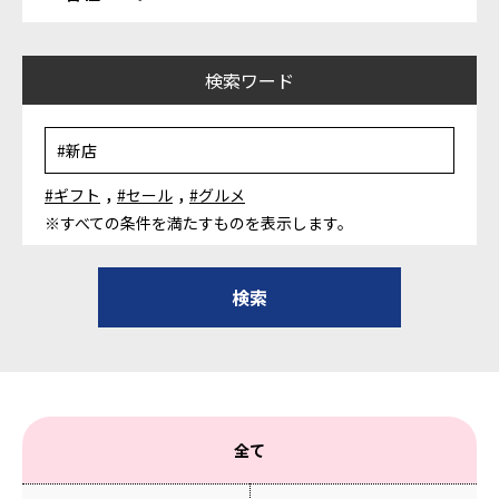
検索ワード
,
,
#ギフト
#セール
#グルメ
※すべての条件を満たすものを表示します。
全て