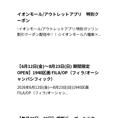
イオンモール/アウトレットアプリ 特別ク
ーポン
::イオンモール/アウトレットアプリ:特別ガソリン
割引クーポン配信中！！☆イオンモール八幡東×...
【6月12日(金)～8月23日(日) 期間限定
OPEN】1940区画 FILA/OP（フィラ/オーシ
ャンパシフィック）
2026年6月12日(金)～8月23日(日)1940区画
FILA/OP（フィラ/オーシャン...