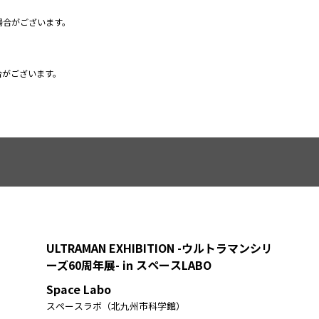
場合がございます。
合がございます。
ULTRAMAN EXHIBITION -ウルトラマンシリ
ーズ60周年展- in スペースLABO
Space Labo
スペースラボ（北九州市科学館）