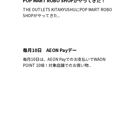
POP MART ROBO SHOPがやってきた！
THE OUTLETS KITAKYUSHUにPOP MART ROBO
SHOPがやってきた...
毎月10日 AEON Payデー
毎月10日は、AEON Payでのお支払いでWAON
POINT 10倍！対象店舗でのお買い物...