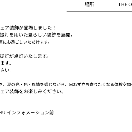
場所
THE 
ェア装飾が登場しました！
提灯を用いた夏らしい装飾を展開。
適にお過ごしいただけます。
間、提灯が点灯いたします。
ます。
さい。
を、夏の光・色・風情を感じながら、思わず立ち寄りたくなる体験空間
ェア装飾をお楽しみください。
USHU インフォメーション前