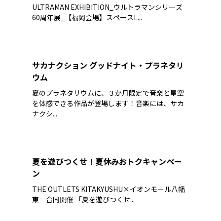
ULTRAMAN EXHIBITION_ウルトラマンシリーズ
60周年展_【福岡会場】スペースL...
サカナクション グッドナイト・プラネタリ
ウム
夏のプラネタリウムに、３か月限定で音楽と星空
を体感できる作品が登場します！音楽には、サカ
ナクシ...
夏を遊びつくせ！夏休みおトクキャンペー
ン
THE OUTLETS KITAKYUSHU×イオンモール八幡
東 合同開催 「夏を遊びつくせ...