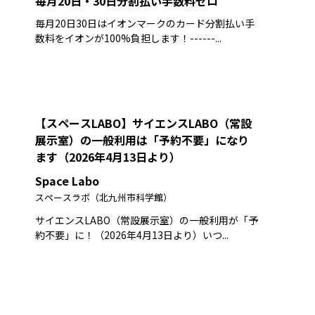
毎月20日・30日分割払い手数料ゼロ
毎月20日30日はイオンマークのカード分割払い手
数料をイオンが100%負担します！------...
【スペースLABO】サイエンスLABO（常設
展示室）の一般利用は「予約不要」になり
ます（2026年4月13日より）
Space Labo
スペースラボ（北九州市科学館）
サイエンスLABO（常設展示室）の一般利用が「予
約不要」に！（2026年4月13日より）いつ...