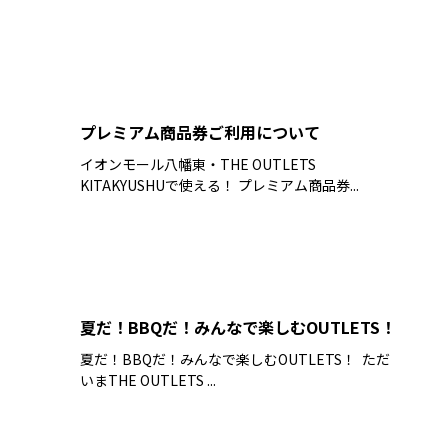
プレミアム商品券ご利用について
イオンモール八幡東・THE OUTLETS
KITAKYUSHUで使える！ プレミアム商品券...
夏だ！BBQだ！みんなで楽しむOUTLETS！
夏だ！BBQだ！みんなで楽しむOUTLETS！ ただ
いまTHE OUTLETS ...