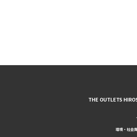
THE OUTLETS HIRO
環境・社会