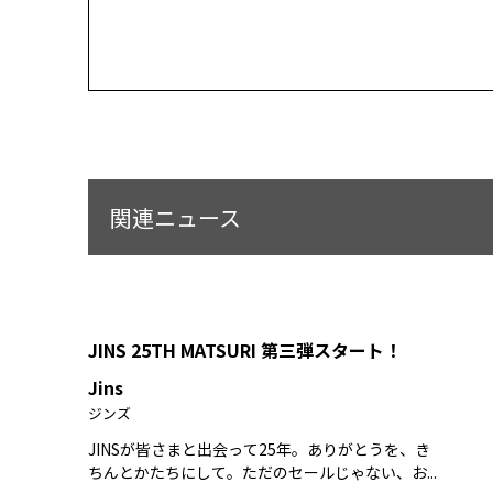
関連ニュース
JINS 25TH MATSURI 第三弾スタート！
Jins
ジンズ
JINSが皆さまと出会って25年。ありがとうを、き
ちんとかたちにして。ただのセールじゃない、お...