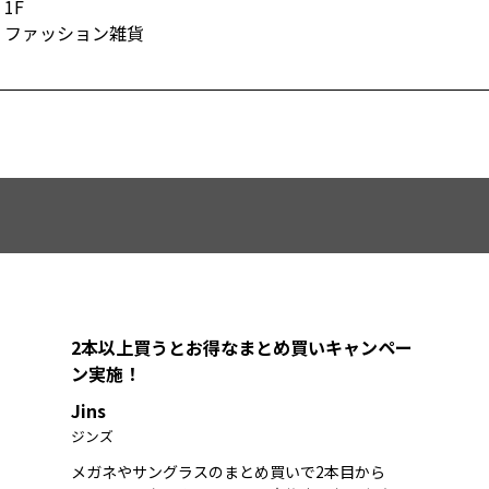
1F
ファッション雑貨
2本以上買うとお得なまとめ買いキャンペー
ン実施！
Jins
ジンズ
メガネやサングラスのまとめ買いで2本目から