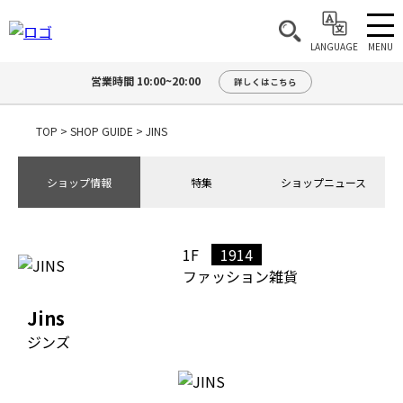
MENU
LANGUAGE
営業時間 10:00~20:00
詳しくはこちら
TOP
>
SHOP GUIDE
>
JINS
ショップ情報
特集
ショップニュース
1F
1914
ファッション雑貨
Jins
ジンズ