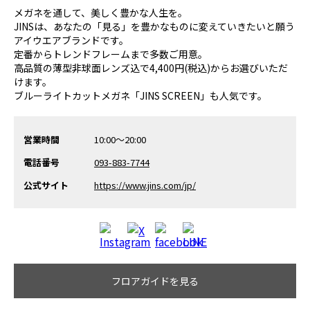
メガネを通して、美しく豊かな人生を。
JINSは、あなたの「見る」を豊かなものに変えていきたいと願う
アイウエアブランドです。
定番からトレンドフレームまで多数ご用意。
高品質の薄型非球面レンズ込で4,400円(税込)からお選びいただ
けます。
ブルーライトカットメガネ「JINS SCREEN」も人気です。
営業時間
10:00～20:00
電話番号
093-883-7744
公式サイト
https://www.jins.com/jp/
フロアガイドを見る