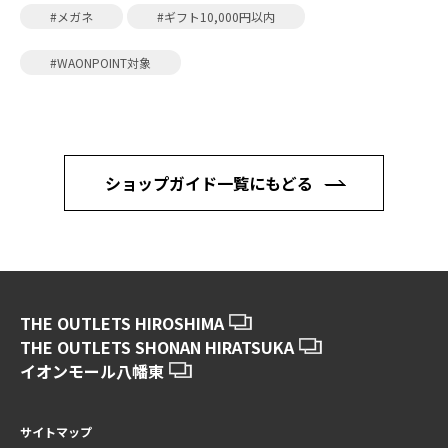
#メガネ
#ギフト10,000円以内
#WAONPOINT対象
ショップガイド一覧にもどる
THE OUTLETS HIROSHIMA
THE OUTLETS SHONAN HIRATSUKA
イオンモール八幡東
サイトマップ