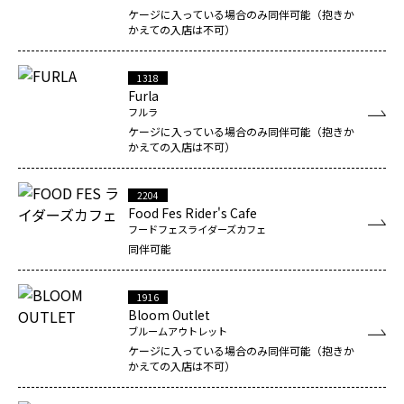
ケージに入っている場合のみ同伴可能（抱きか
かえての入店は不可）
1318
Furla
フルラ
ケージに入っている場合のみ同伴可能（抱きか
かえての入店は不可）
2204
Food Fes Rider's Cafe
フードフェスライダーズカフェ
同伴可能
1916
Bloom Outlet
ブルームアウトレット
ケージに入っている場合のみ同伴可能（抱きか
かえての入店は不可）