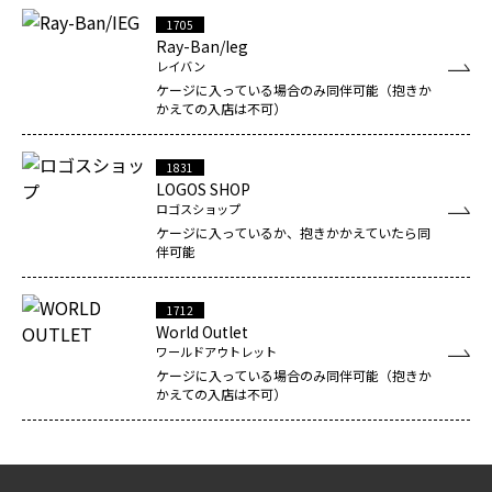
1705
Ray-Ban/Ieg
レイバン
ケージに入っている場合のみ同伴可能（抱きか
かえての入店は不可）
1831
LOGOS SHOP
ロゴスショップ
ケージに入っているか、抱きかかえていたら同
伴可能
1712
World Outlet
ワールドアウトレット
ケージに入っている場合のみ同伴可能（抱きか
かえての入店は不可）