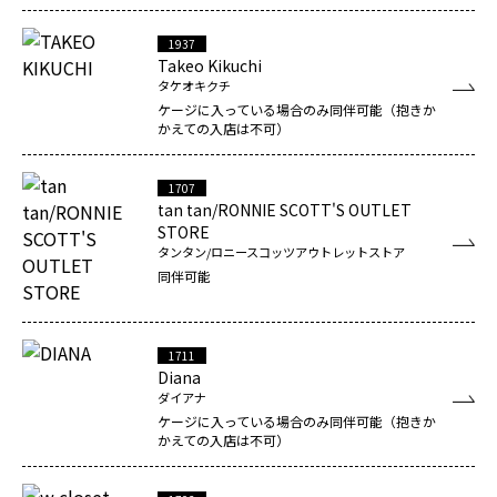
1937
Takeo Kikuchi
タケオキクチ
ケージに入っている場合のみ同伴可能（抱きか
かえての入店は不可）
1707
tan tan/RONNIE SCOTT'S OUTLET
STORE
タンタン/ロニースコッツアウトレットストア
同伴可能
1711
Diana
ダイアナ
ケージに入っている場合のみ同伴可能（抱きか
かえての入店は不可）