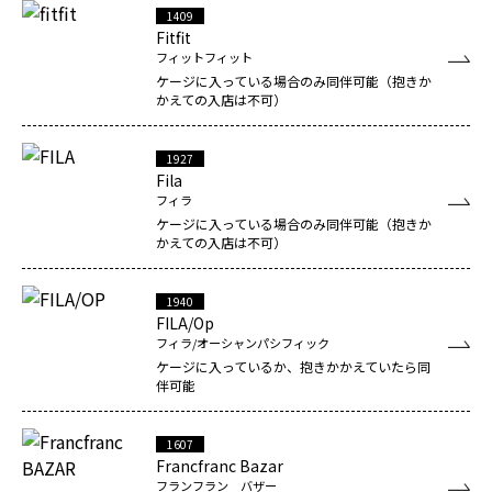
1409
Fitfit
フィットフィット
ケージに入っている場合のみ同伴可能（抱きか
かえての入店は不可）
1927
Fila
フィラ
ケージに入っている場合のみ同伴可能（抱きか
かえての入店は不可）
1940
FILA/Op
フィラ/オーシャンパシフィック
ケージに入っているか、抱きかかえていたら同
伴可能
1607
Francfranc Bazar
フランフラン バザー