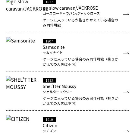
1837
go slow caravan/JACKROSE
ゴースローキャラバン/ジャックローズ
ケージに入っているか抱きかかえている場合の
み同伴可能
1807
Samsonite
サムソナイト
ケージに入っている場合のみ同伴可能（抱きか
かえての入店は不可）
1733
Shel'tter Moussy
シェルターマウジー
ケージに入っている場合のみ同伴可能（抱きか
かえての入店は不可）
1910
Citizen
シチズン