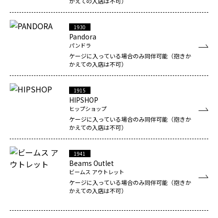
かえての入店は不可）
1930
Pandora
パンドラ
ケージに入っている場合のみ同伴可能（抱きか
かえての入店は不可）
1915
HIPSHOP
ヒップショップ
ケージに入っている場合のみ同伴可能（抱きか
かえての入店は不可）
1941
Beams Outlet
ビームス アウトレット
ケージに入っている場合のみ同伴可能（抱きか
かえての入店は不可）