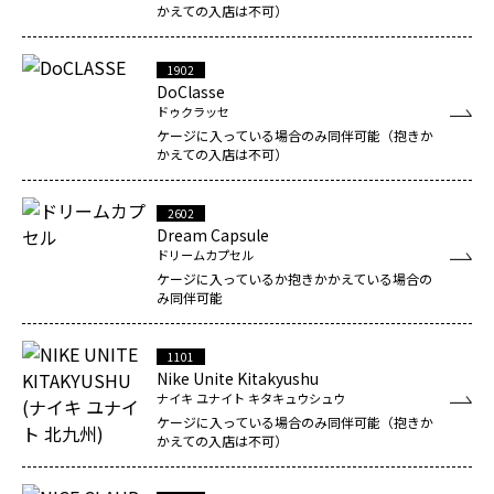
かえての入店は不可）
1902
DoClasse
ドゥクラッセ
ケージに入っている場合のみ同伴可能（抱きか
かえての入店は不可）
2602
Dream Capsule
ドリームカプセル
ケージに入っているか抱きかかえている場合の
み同伴可能
1101
Nike Unite Kitakyushu
ナイキ ユナイト キタキュウシュウ
ケージに入っている場合のみ同伴可能（抱きか
かえての入店は不可）