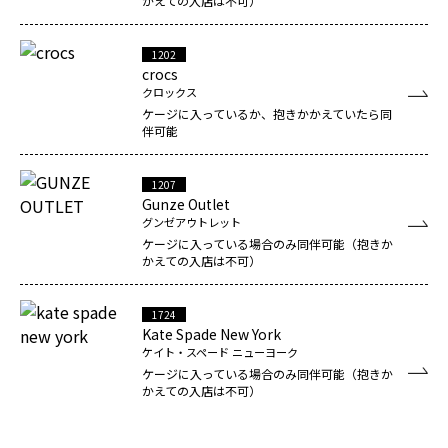
かえての入店は不可）
1202
crocs
クロックス
ケージに入っているか、抱きかかえていたら同
伴可能
1207
Gunze Outlet
グンゼアウトレット
ケージに入っている場合のみ同伴可能（抱きか
かえての入店は不可）
1724
Kate Spade New York
ケイト・スペード ニューヨーク
ケージに入っている場合のみ同伴可能（抱きか
かえての入店は不可）