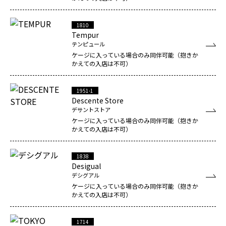
1810
Tempur
テンピュール
ケージに入っている場合のみ同伴可能（抱きか
かえての入店は不可）
1951-1
Descente Store
デサントストア
ケージに入っている場合のみ同伴可能（抱きか
かえての入店は不可）
1838
Desigual
デシグアル
ケージに入っている場合のみ同伴可能（抱きか
かえての入店は不可）
1714