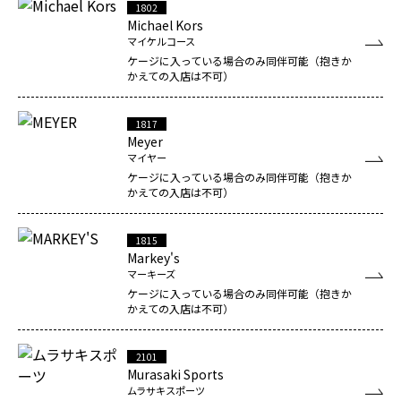
1802
Michael Kors
マイケルコース
ケージに入っている場合のみ同伴可能（抱きか
かえての入店は不可）
1817
Meyer
マイヤー
ケージに入っている場合のみ同伴可能（抱きか
かえての入店は不可）
1815
Markey's
マーキーズ
ケージに入っている場合のみ同伴可能（抱きか
かえての入店は不可）
2101
Murasaki Sports
ムラサキスポーツ