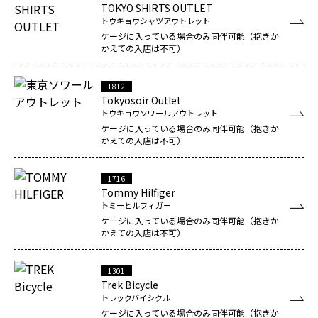
TOKYO SHIRTS OUTLET
トウキョウシャツアウトレット
ケージに入っている場合のみ同伴可能（抱きか
かえての入店は不可）
1812
Tokyosoir Outlet
トウキョウソワールアウトレット
ケージに入っている場合のみ同伴可能（抱きか
かえての入店は不可）
1716
Tommy Hilfiger
トミーヒルフィガー
ケージに入っている場合のみ同伴可能（抱きか
かえての入店は不可）
1301
Trek Bicycle
トレックバイシクル
ケージに入っている場合のみ同伴可能（抱きか