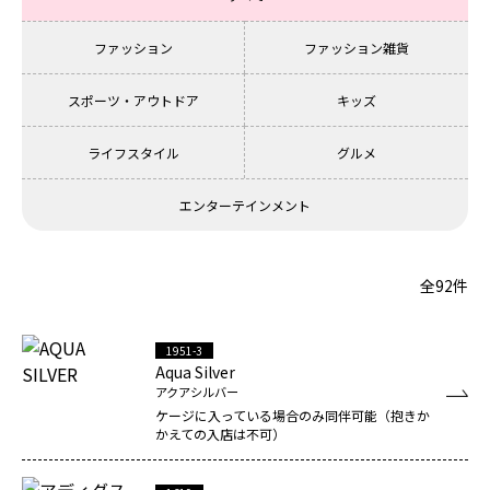
ファッション
ファッション雑貨
スポーツ・アウトドア
キッズ
ライフスタイル
グルメ
エンターテインメント
全92件
1951-3
Aqua Silver
アクアシルバー
ケージに入っている場合のみ同伴可能（抱きか
かえての入店は不可）