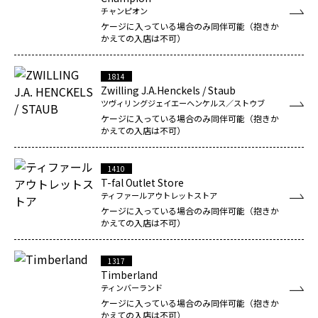
チャンピオン
ケージに入っている場合のみ同伴可能（抱きか
かえての入店は不可）
1814
Zwilling J.A.Henckels / Staub
ツヴィリングジェイエーヘンケルス／ストウブ
ケージに入っている場合のみ同伴可能（抱きか
かえての入店は不可）
1410
T-fal Outlet Store
ティファールアウトレットストア
ケージに入っている場合のみ同伴可能（抱きか
かえての入店は不可）
1317
Timberland
ティンバーランド
ケージに入っている場合のみ同伴可能（抱きか
かえての入店は不可）