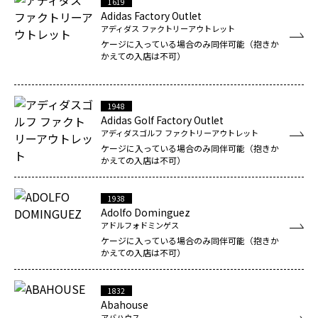
1619
Adidas Factory Outlet
アディダス ファクトリーアウトレット
ケージに入っている場合のみ同伴可能（抱きか
かえての入店は不可）
1948
Adidas Golf Factory Outlet
アディダスゴルフ ファクトリーアウトレット
ケージに入っている場合のみ同伴可能（抱きか
かえての入店は不可）
1938
Adolfo Dominguez
アドルフォドミンゲス
ケージに入っている場合のみ同伴可能（抱きか
かえての入店は不可）
1832
Abahouse
アバハウス