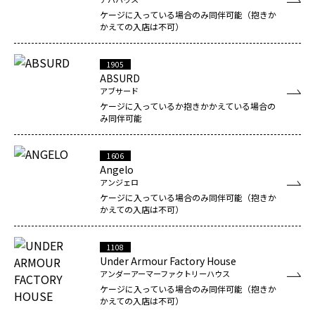
ケージに入っている場合のみ同伴可能（抱きか
かえての入店は不可）
1905
ABSURD
アブサード
ケージに入っているか抱きかかえている場合の
み同伴可能
1606
Angelo
アンジェロ
ケージに入っている場合のみ同伴可能（抱きか
かえての入店は不可）
1108
Under Armour Factory House
アンダーアーマーファクトリーハウス
ケージに入っている場合のみ同伴可能（抱きか
かえての入店は不可）