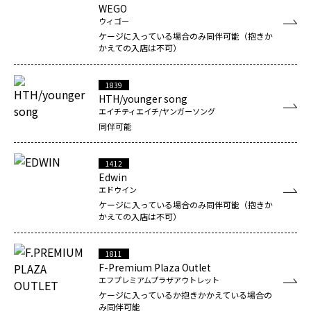
WEGO
ウィゴー
ケージに入っている場合のみ同伴可能（抱きか
かえての入店は不可）
1839
HTH/younger song
エイチティエイチ/ヤンガーソング
同伴可能
1412
Edwin
エドウイン
ケージに入っている場合のみ同伴可能（抱きか
かえての入店は不可）
1811
F-Premium Plaza Outlet
エフプレミアムプラザアウトレット
ケージに入っているか抱きかかえている場合の
み同伴可能