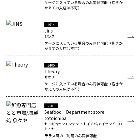
ケージに入っている場合のみ同伴可能（抱きか
かえての入店は不可）
1914
Jins
ジンズ
ケージに入っている場合のみ同伴可能（抱きか
かえての入店は不可）
1405
Theory
セオリー
ケージに入っている場合のみ同伴可能（抱きか
かえての入店は不可）
2201
Seafood Department store
totoichiba
センギョセンモンテン トトイチバ/カイセンドコロ
トトヤ
テラス席のご利用のみ同伴可能