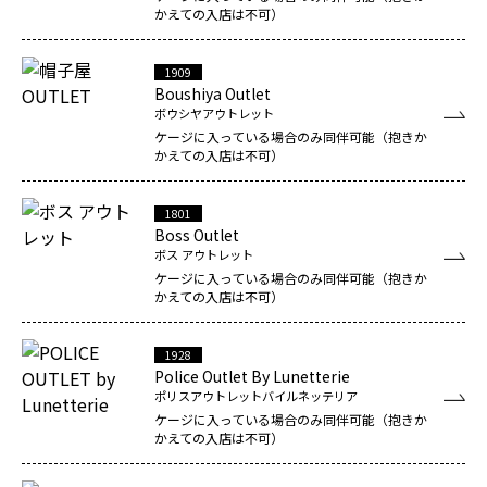
かえての入店は不可）
1909
Boushiya Outlet
ボウシヤアウトレット
ケージに入っている場合のみ同伴可能（抱きか
かえての入店は不可）
1801
Boss Outlet
ボス アウトレット
ケージに入っている場合のみ同伴可能（抱きか
かえての入店は不可）
1928
Police Outlet By Lunetterie
ポリスアウトレットバイルネッテリア
ケージに入っている場合のみ同伴可能（抱きか
かえての入店は不可）