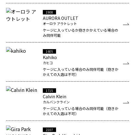
1908
AURORA OUTLET
オーロラ アウトレット
ケージに入っているか抱きかかえている場合の
み同伴可能
1605
Kahiko
カヒコ
ケージに入っている場合のみ同伴可能（抱きか
かえての入店は不可）
1715
Calvin Klein
カルバンクライン
ケージに入っている場合のみ同伴可能（抱きか
かえての入店は不可）
2107