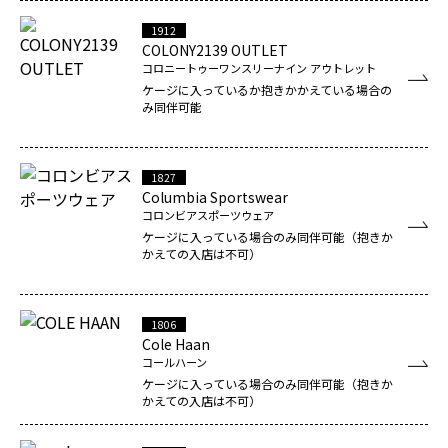
1912
COLONY2139 OUTLET
コロニートゥーワンスリーナイン アウトレット
ケージに入っているか抱きかかえている場合の
み同伴可能
1827
Columbia Sportswear
コロンビアスポーツウェア
ケージに入っている場合のみ同伴可能（抱きか
かえての入店は不可）
1806
Cole Haan
コールハーン
ケージに入っている場合のみ同伴可能（抱きか
かえての入店は不可）