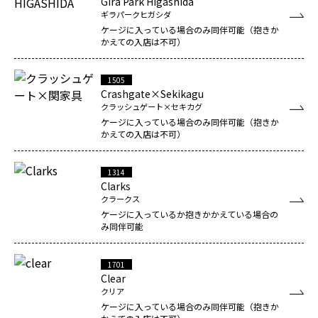
Gira Park Higashida
ギラパークヒガシダ
ケージに入っている場合のみ同伴可能（抱きか
かえての入店は不可）
1505
Crashgate×Sekikagu
クラッシュゲート×セキカグ
ケージに入っている場合のみ同伴可能（抱きか
かえての入店は不可）
1314
Clarks
クラークス
ケージに入っているか抱きかかえている場合の
み同伴可能
1701
Clear
クリア
ケージに入っている場合のみ同伴可能（抱きか