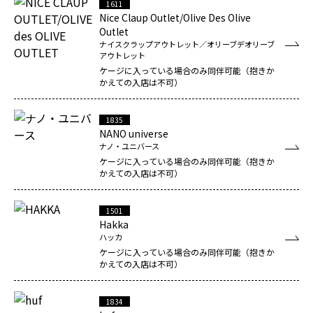
1611
Nice Claup Outlet/Olive Des Olive
Outlet
ナイスクラップアウトレット／オリーブデオリーブ
アウトレット
ケージに入っている場合のみ同伴可能（抱きか
かえての入店は不可）
1835
NANO universe
ナノ・ユニバース
ケージに入っている場合のみ同伴可能（抱きか
かえての入店は不可）
1501
Hakka
ハッカ
ケージに入っている場合のみ同伴可能（抱きか
かえての入店は不可）
1834