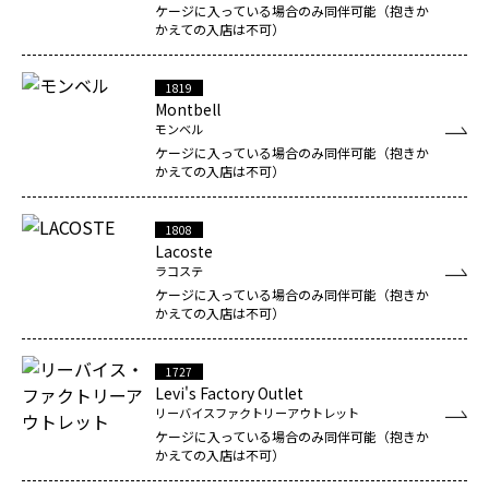
ケージに入っている場合のみ同伴可能（抱きか
かえての入店は不可）
1819
Montbell
モンベル
ケージに入っている場合のみ同伴可能（抱きか
かえての入店は不可）
1808
Lacoste
ラコステ
ケージに入っている場合のみ同伴可能（抱きか
かえての入店は不可）
1727
Levi's Factory Outlet
リーバイスファクトリーアウトレット
ケージに入っている場合のみ同伴可能（抱きか
かえての入店は不可）