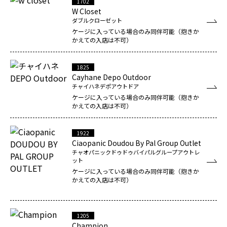
1702
W Closet
ダブルクローゼット
ケージに入っている場合のみ同伴可能（抱きか
かえての入店は不可）
1825
Cayhane Depo Outdoor
チャイハネデポアウトドア
ケージに入っている場合のみ同伴可能（抱きか
かえての入店は不可）
1922
Ciaopanic Doudou By Pal Group Outlet
チャオパニックドゥドゥバイパルグループアウトレ
ット
ケージに入っている場合のみ同伴可能（抱きか
かえての入店は不可）
1205
Champion