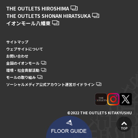
THE OUTLETS HIROSHIMA
THE OUTLETS SHONAN HIRATSUKA
イオンモール八幡東
サイトマップ
ウェブサイトについて
お問い合わせ
全国のイオンモール
環境・社会貢献活動
モールの取り組み
ソーシャルメディア公式アカウント運営ガイドライン
©2022 THE OUTLETS KITAKYUSHU