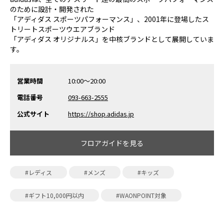
のために設計・開発された
「アディダス スポーツパフォーマンス」、2001年に登場したス
トリートスポーツウエアブランド
「アディダス オリジナルス」を中核ブランドとして展開していま
す。
営業時間
10:00～20:00
電話番号
093-663-2555
公式サイト
https://shop.adidas.jp
フロアガイドを見る
#レディス
#メンズ
#キッズ
#ギフト10,000円以内
#WAONPOINT対象