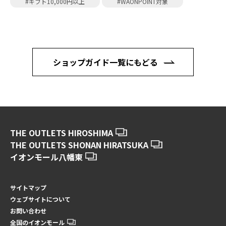
#ギフト10,000円以上
#WAONPOINT対象
ショップガイド一覧にもどる
THE OUTLETS HIROSHIMA
THE OUTLETS SHONAN HIRATSUKA
イオンモール八幡東
サイトマップ
ウェブサイトについて
お問い合わせ
全国のイオンモール