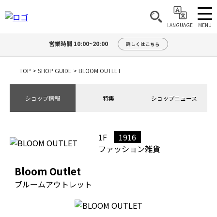
MENU
LANGUAGE
営業時間 10:00~20:00
詳しくはこちら
TOP
>
SHOP GUIDE
>
BLOOM OUTLET
ショップ情報
特集
ショップニュース
1F
1916
ファッション雑貨
Bloom Outlet
ブルームアウトレット