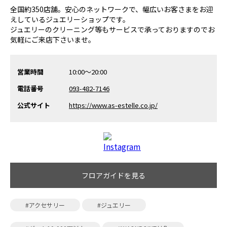
全国約350店舗。安心のネットワークで、幅広いお客さまをお迎
えしているジュエリーショップです。
ジュエリーのクリーニング等もサービスで承っておりますのでお
気軽にご来店下さいませ。
営業時間
10:00～20:00
電話番号
093-482-7146
公式サイト
https://www.as-estelle.co.jp/
フロアガイドを見る
#アクセサリー
#ジュエリー