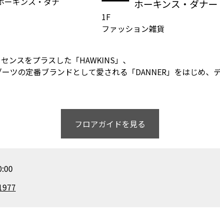
ホーキンス・ダナー
1F
ファッション雑貨
ンスをプラスした「HAWKINS」、
ーツの定番ブランドとして愛される「DANNER」をはじめ、
フロアガイドを見る
:00
1977