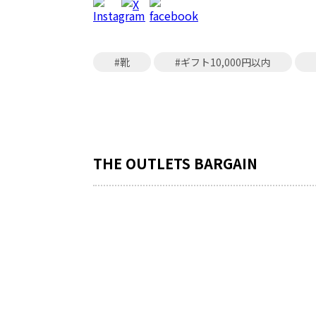
#靴
#ギフト10,000円以内
THE OUTLETS BARGAIN