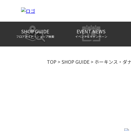
SHOP GUIDE
EVENT NEWS
フロアガイド・ショップ検索
イベント＆キャンペーン
TOP
>
SHOP GUIDE
>
ホーキンス・ダ