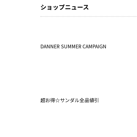
ショップニュース
DANNER SUMMER CAMPAIGN
超お得☆サンダル全品値引