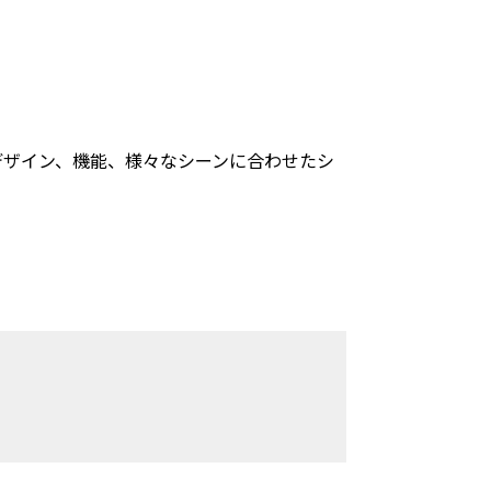
デザイン、機能、様々なシーンに合わせたシ