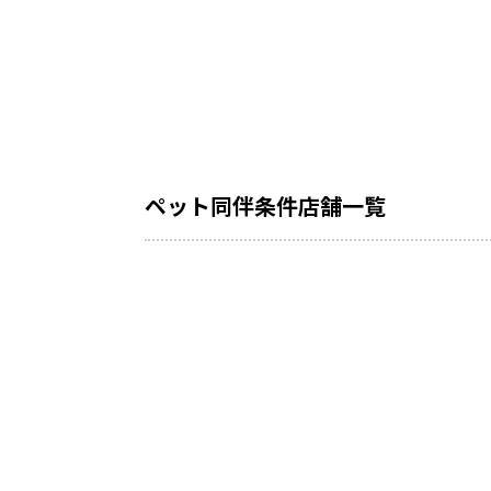
ペット同伴条件店舗一覧