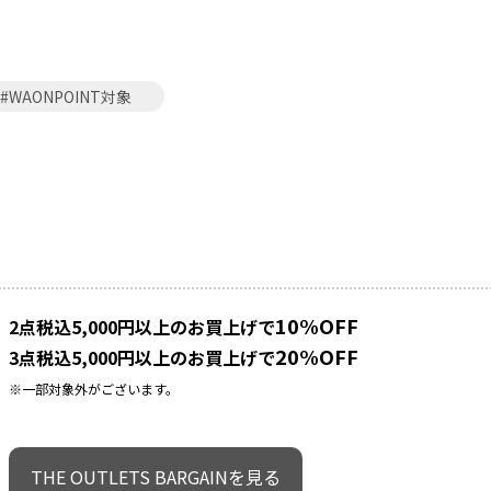
#WAONPOINT対象
10%OFF
2点税込5,000円以上のお買上げで
20%OFF
3点税込5,000円以上のお買上げで
※一部対象外がございます。
THE OUTLETS BARGAINを見る