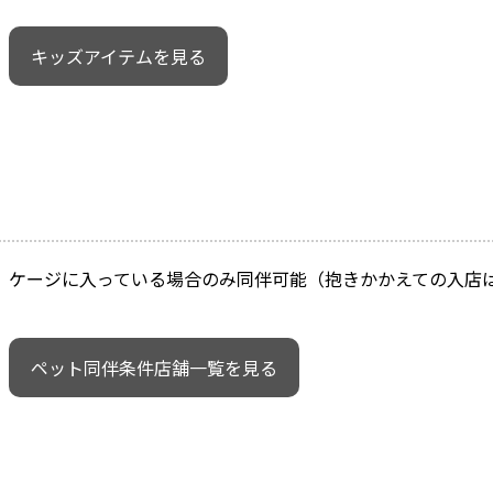
キッズアイテムを見る
ケージに入っている場合のみ同伴可能（抱きかかえての入店
ペット同伴条件店舗一覧を見る