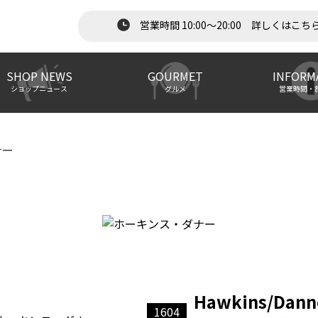
営業時間 10:00～20:00 詳しくはこち
SHOP NEWS
GOURMET
INFORM
ショップニュース
グルメ
営業時間・
ナー
Hawkins/Dann
1604