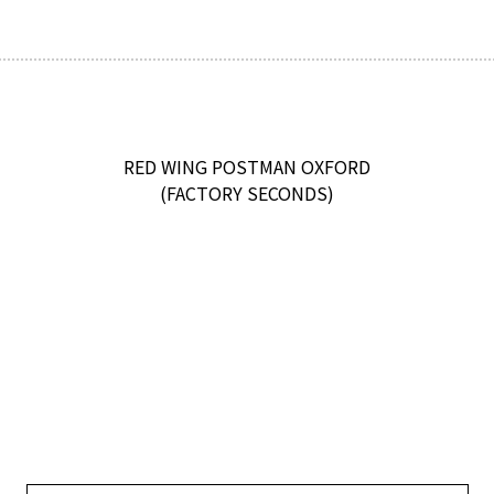
RED WING POSTMAN OXFORD
(FACTORY SECONDS)