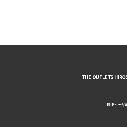
THE OUTLETS HIRO
環境・社会