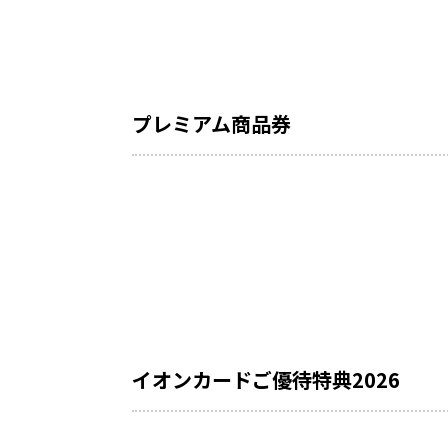
プレミアム商品券
イオンカードご優待特典2026