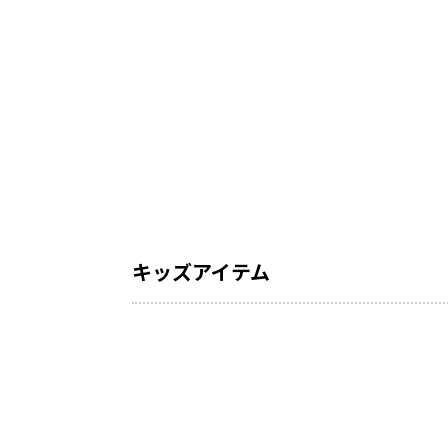
キッズアイテム