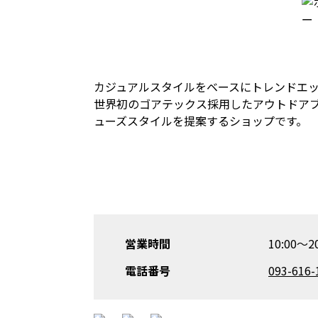
カジュアルスタイルをベースにトレンドエッセ
世界初のゴアテックス採用したアウトドアブ
ューズスタイルを提案するショップです。
営業時間
10:00～20
電話番号
093-616-