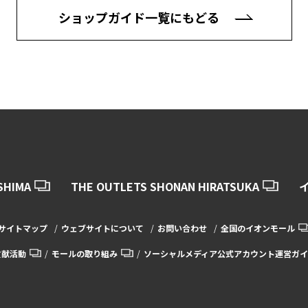
ショップガイド一覧にもどる
SHIMA
THE OUTLETS SHONAN HIRATSUKA
サイトマップ
ウェブサイトについて
お問い合わせ
全国のイオンモール
貢献活動
モールの取り組み
ソーシャルメディア公式アカウント運営ガイ