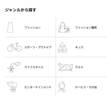
ジャンルから探す
ファッション
ファッション雑貨
スポーツ・
アウトドア
キッズ
ライフスタイル
グルメ
エンターテインメント
サービス・その他