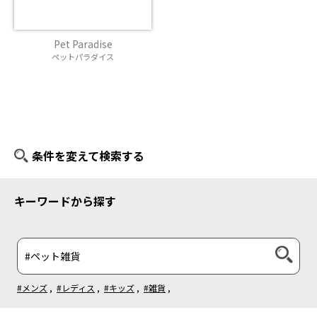
Pet Paradise
ペットパラダイス
条件を変えて検索する
キーワードから探す
#メンズ
,
#レディス
,
#キッズ
,
#雑貨
,