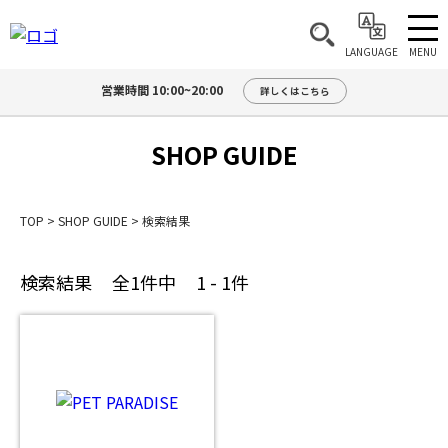
MENU
LANGUAGE
営業時間 10:00~20:00
詳しくはこちら
SHOP GUIDE
TOP
>
SHOP GUIDE
>
検索結果
検索結果
全1件中
1 - 1件