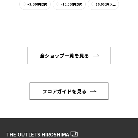
~3,000円以内
~10,000円以内
10,000円以上
全ショップ一覧を見る
フロアガイドを見る
THE OUTLETS HIROSHIMA