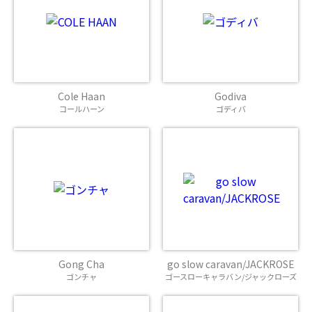
Cole Haan
Godiva
コールハーン
ゴディバ
Gong Cha
go slow caravan/JACKROSE
ゴンチャ
ゴースローキャラバン/ジャックローズ