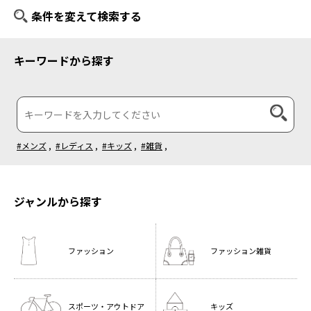
条件を変えて検索する
キーワードから探す
#メンズ
,
#レディス
,
#キッズ
,
#雑貨
,
ジャンルから探す
ファッション
ファッション雑貨
スポーツ・
アウトドア
キッズ