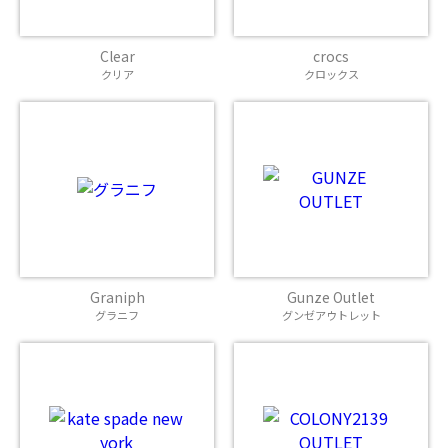
Clear
crocs
クリア
クロックス
Graniph
Gunze Outlet
グラニフ
グンゼアウトレット