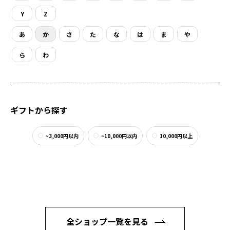
Y
Z
あ
か
さ
た
な
は
ま
や
ら
わ
ギフトから探す
~3,000円以内
~10,000円以内
10,000円以上
全ショップ一覧を見る