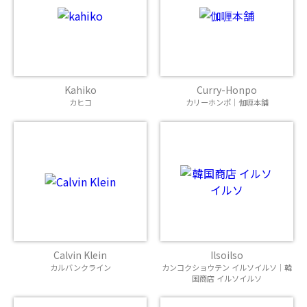
Kahiko
Curry-Honpo
カヒコ
カリーホンポ｜伽喱本舗
Calvin Klein
Ilsoilso
カルバンクライン
カンコクショウテン イルソイルソ｜韓
国商店 イルソイルソ