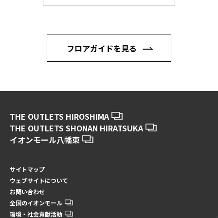
フロアガイドを見る
THE OUTLETS HIROSHIMA
THE OUTLETS SHONAN HIRATSUKA
イオンモール八幡東
サイトマップ
ウェブサイトについて
お問い合わせ
全国のイオンモール
環境・社会貢献活動