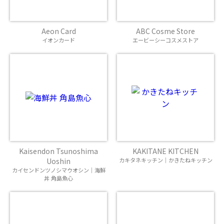
Aeon Card
ABC Cosme Store
イオンカード
エービーシーコスメストア
Kaisendon Tsunoshima
KAKITANE KITCHEN
Uoshin
カキタネキッチン｜かきたねキッチン
カイセンドンツノシマウオシン｜海鮮
丼 角島魚心