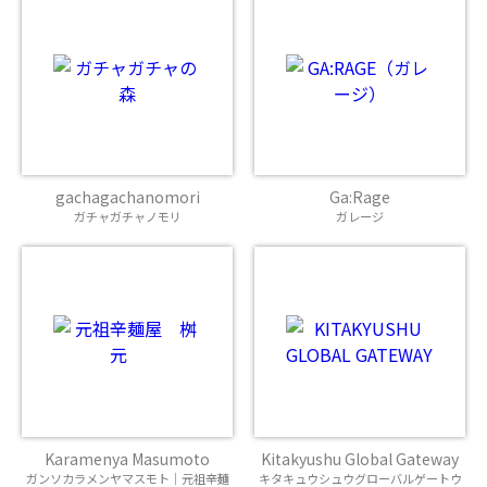
gachagachanomori
Ga:Rage
ガチャガチャノモリ
ガレージ
Karamenya Masumoto
Kitakyushu Global Gateway
ガンソカラメンヤマスモト｜元祖辛麺
キタキュウシュウグローバルゲートウ