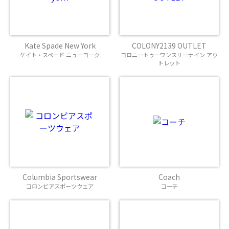
Kate Spade New York
COLONY2139 OUTLET
ケイト・スペード ニューヨーク
コロニートゥーワンスリーナイン アウ
トレット
Columbia Sportswear
Coach
コロンビアスポーツウェア
コーチ