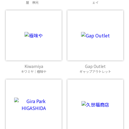
屋 桝元
ェイ
Kiwamiya
Gap Outlet
キワミヤ｜極味や
ギャップアウトレット