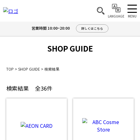
MENU
LANGUAGE
営業時間 10:00~20:00
詳しくはこちら
SHOP GUIDE
TOP
>
SHOP GUIDE
>
検索結果
検索結果
全36件