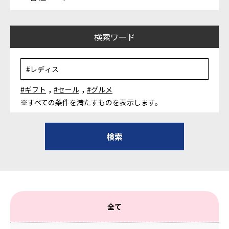
検索ワード
,
,
#ギフト
#セール
#グルメ
※すべての条件を満たすものを表示します。
全て