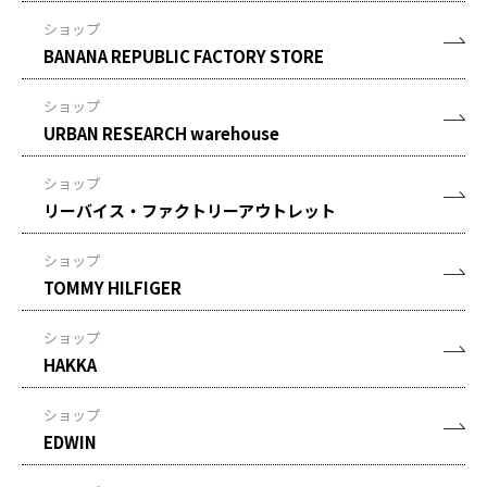
ショップ
BANANA REPUBLIC FACTORY STORE
ショップ
URBAN RESEARCH warehouse
ショップ
リーバイス・ファクトリーアウトレット
ショップ
TOMMY HILFIGER
ショップ
HAKKA
ショップ
EDWIN