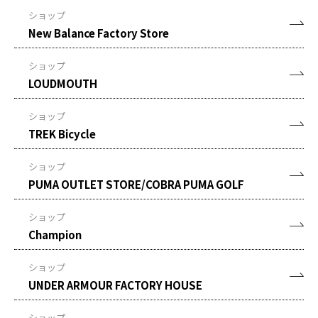
ショップ
New Balance Factory Store
ショップ
LOUDMOUTH
ショップ
TREK Bicycle
ショップ
PUMA OUTLET STORE/COBRA PUMA GOLF
ショップ
Champion
ショップ
UNDER ARMOUR FACTORY HOUSE
ショップ