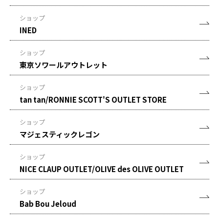
ショップ
INED
ショップ
東京ソワールアウトレット
ショップ
tan tan/RONNIE SCOTT'S OUTLET STORE
ショップ
マジェスティックレゴン
ショップ
NICE CLAUP OUTLET/OLIVE des OLIVE OUTLET
ショップ
Bab Bou Jeloud