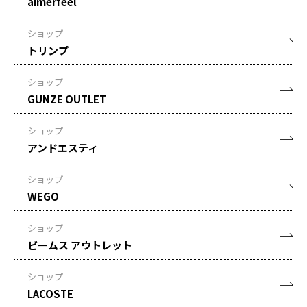
aimerfeel
ショップ
トリンプ
ショップ
GUNZE OUTLET
ショップ
アンドエスティ
ショップ
WEGO
ショップ
ビームス アウトレット
ショップ
LACOSTE