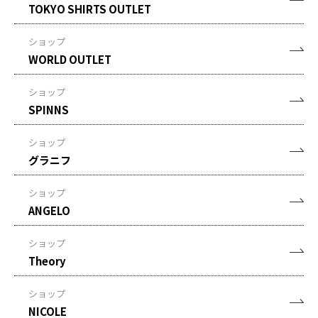
TOKYO SHIRTS OUTLET
ショップ
WORLD OUTLET
ショップ
SPINNS
ショップ
グラニフ
ショップ
ANGELO
ショップ
Theory
ショップ
NICOLE