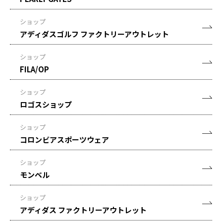
ショップ
アディダスゴルフ ファクトリーアウトレット
ショップ
FILA/OP
ショップ
ロゴスショップ
ショップ
コロンビアスポーツウェア
ショップ
モンベル
ショップ
アディダス ファクトリーアウトレット