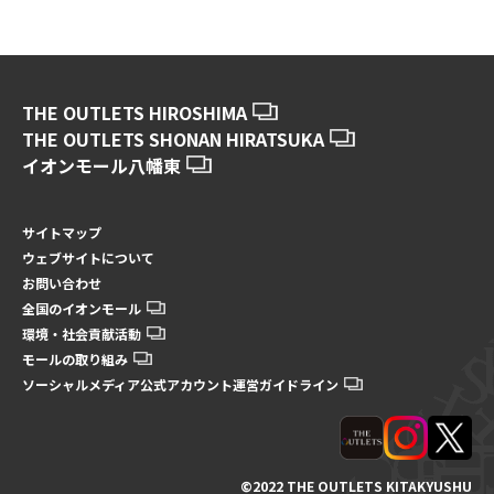
THE OUTLETS HIROSHIMA
THE OUTLETS SHONAN HIRATSUKA
イオンモール八幡東
サイトマップ
ウェブサイトについて
お問い合わせ
全国のイオンモール
環境・社会貢献活動
モールの取り組み
ソーシャルメディア公式アカウント運営ガイドライン
©2022 THE OUTLETS KITAKYUSHU