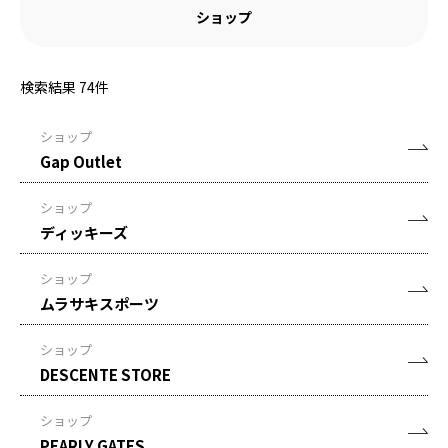
ショップ
検索結果
74
件
ショップ
Gap Outlet
ショップ
ディッキーズ
ショップ
ムラサキスポーツ
ショップ
DESCENTE STORE
ショップ
PEARLY GATES