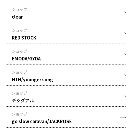
ショップ
clear
ショップ
RED STOCK
ショップ
EMODA/GYDA
ショップ
HTH/younger song
ショップ
デシグアル
ショップ
go slow caravan/JACKROSE