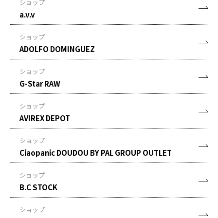
ショップ
a.v.v
ショップ
ADOLFO DOMINGUEZ
ショップ
G-Star RAW
ショップ
AVIREX DEPOT
ショップ
Ciaopanic DOUDOU BY PAL GROUP OUTLET
ショップ
B.C STOCK
ショップ