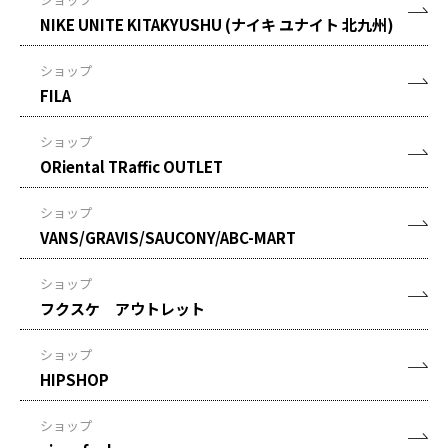
NIKE UNITE KITAKYUSHU (ナイキ ユナイト 北九州)
ショップ
FILA
ショップ
ORiental TRaffic OUTLET
ショップ
VANS/GRAVIS/SAUCONY/ABC-MART
ショップ
フクスケ アウトレット
ショップ
HIPSHOP
ショップ