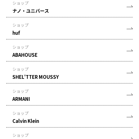
ショップ
ナノ・ユニバース
ショップ
huf
ショップ
ABAHOUSE
ショップ
SHEL'TTER MOUSSY
ショップ
ARMANI
ショップ
Calvin Klein
ショップ